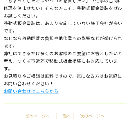
「ちょっとしたキズやヘコミを直したい」「仕事の合間に
修理を済ませたい」そんな方こそ、移動式板金塗装をぜひ
お試しください。
移動式板金塗装は、あまり実施していない施工会社が多い
です。
なぜなら移動距離の負担や他作業への影響などが挙げられ
ます。
弊社はできるだけ多くのお客様のご要望にお答えしたいと
考え、つくば市近郊で移動式板金塗装にも対応していま
す。
お見積りやご相談は無料ですので、気になる方はお気軽に
お問い合わせください！
お問い合わせはこちらから
前のページへ
一覧へ
次のページへ