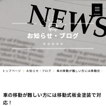
menu
お知らせ・ブログ
トップページ
お知らせ・ブログ
車の移動が難しい方には移動式板金塗装で対応！
車の移動が難しい方には移動式板金塗装で対
応！