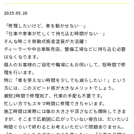
2025.05.20
「修理したいけど、車を動かせない…」
「仕事や家事が忙しくて持ち込む時間がない…」
そんな時こそ移動式板金塗装が大活躍！
ディーラーや中古車販売店、整備工場などに持ち込む必要
はなくなります。
個人のお客様のご自宅や職場にもお伺いして、短時間で修
理を行います。
特に「車を使えない時間を少しでも減らしたい！」という
方には、このスピード感が大きなメリットでしょう。
最短2時間で修理完了、代車の手配も不要です。
忙しい方でもスキマ時間に修理できちゃいます。
施工時間は実際には傷の大きさや深さなども関係してきま
すが、そこまで広範囲に広がっていない場合は、だいたい2
時間ぐらいで終わるとお考えいただいて問題ありません。