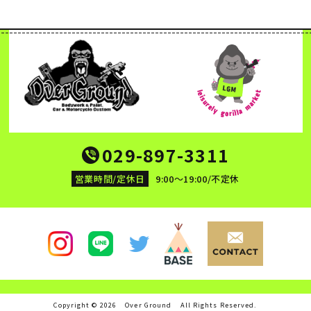
029-897-3311
営業時間/定休日
9:00～19:00/不定休
Copyright © 2026
Over Ground
All Rights Reserved.