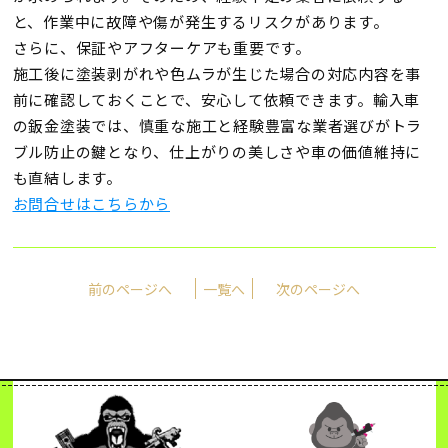
と、作業中に故障や傷が発生するリスクがあります。
さらに、
保証やアフターケア
も重要です。
施工後に塗装剥がれや色ムラが生じた場合の対応内容を事
前に確認しておくことで、安心して依頼できます。輸入車
の鈑金塗装では、慎重な施工と経験豊富な業者選びがトラ
ブル防止の鍵となり、仕上がりの美しさや車の価値維持に
も直結します。
お問合せはこちらから
前のページへ
一覧へ
次のページへ