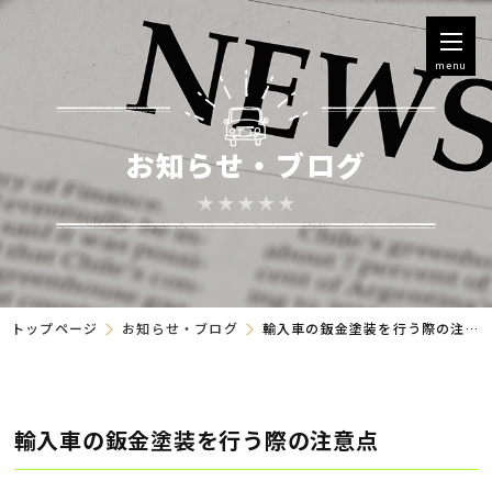
menu
お知らせ・ブログ
トップページ
お知らせ・ブログ
輸入車の鈑金塗装を行う際の注意点
輸入車の鈑金塗装を行う際の注意点