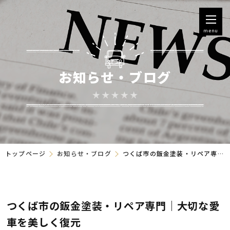
menu
お知らせ・ブログ
トップページ
お知らせ・ブログ
つくば市の鈑金塗装・リペア専門｜大切な愛車を美しく復元
つくば市の鈑金塗装・リペア専門｜大切な愛
車を美しく復元