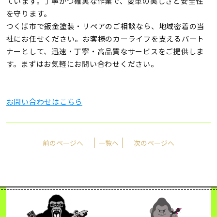
ています。丁寧かつ確実な作業で、愛車の美しさと安全性
を守ります。
つくば市で鈑金塗装・リペアのご相談なら、地域密着の当
社にお任せください。お客様のカーライフを支えるパート
ナーとして、迅速・丁寧・高品質なサービスをご提供しま
す。まずはお気軽にお問い合わせください。
お問い合わせはこちら
前のページへ
一覧へ
次のページへ