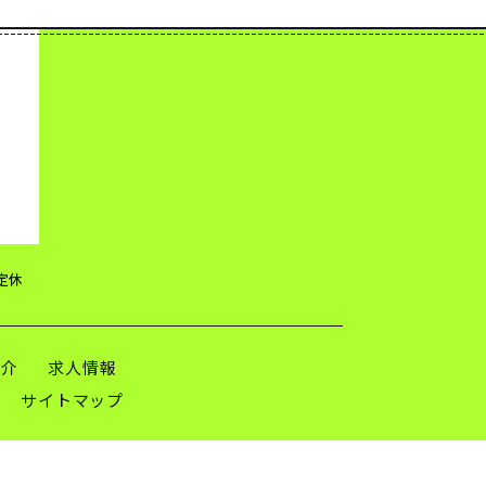
不定休
紹介
求人情報
サイトマップ