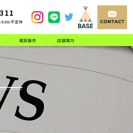
3311
19:00/不定休
雑貨販売
店舗案内