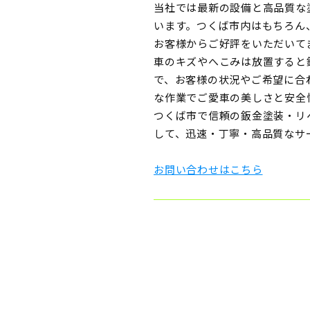
当社では最新の設備と高品質な
います。つくば市内はもちろん
お客様からご好評をいただいて
車のキズやへこみは放置すると
で、お客様の状況やご希望に合
な作業でご愛車の美しさと安全
つくば市で信頼の鈑金塗装・リ
して、迅速・丁寧・高品質なサ
お問い合わせはこちら