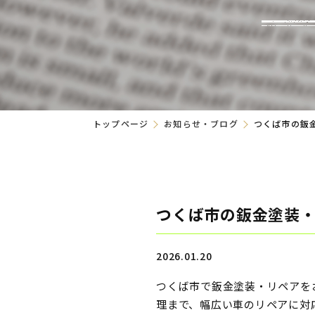
トップページ
お知らせ・ブログ
つくば市の鈑金
つくば市の鈑金塗装・リ
2026.01.20
つくば市で鈑金塗装・リペアをお
理まで、幅広い車のリペアに対